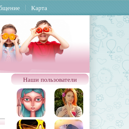
бщение
Карта
Наши пользователи