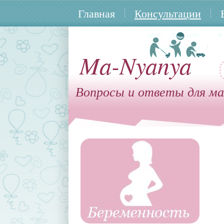
Главная
Консультации
Ma-Nyanya
Вопросы и ответы для ма