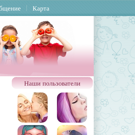
бщение
Карта
Наши пользователи