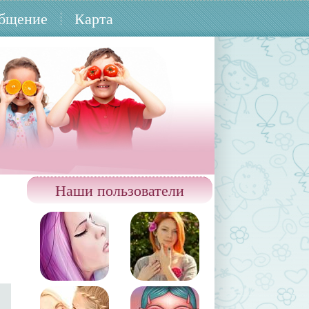
бщение
Карта
Наши пользователи