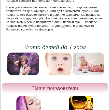
которые требуют все больше и больше места.
К концу восьмого месяца есть вероятность, что кроха может
похвастаться целыми тремя, или даже четырьмя, зубами! Как
правило, это бывают нижние и верхние центральные резцы, но
могут быть и другие зубы. Не тревожьтесь и не паникуйте, если
на восьмом месяце появляется лишь первый зуб — процесс
прорезывания зубов проходит индивидуально и зависит от
большого количества факторов.
Фото детей до 1 года
Наши пользователи