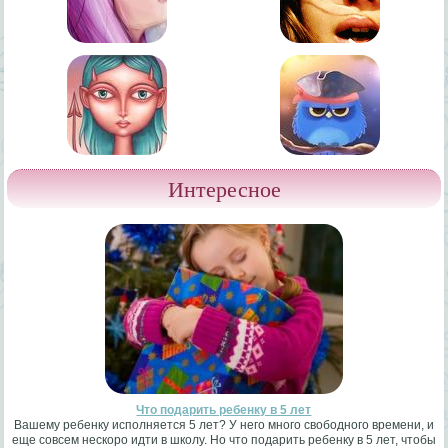
Интересное
Что подарить ребенку в 5 лет
Вашему ребенку исполняется 5 лет? У него много свободного времени, и
еще совсем нескоро идти в школу. Но что подарить ребенку в 5 лет, чтобы