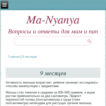
Ma-Nyanya
Вопросы и ответы для мам и пап
Главная
|
9 месяцев
Вы здесь
9 месяцев
Активность малыша возрастает, ребенок начинает исследовать
способы манипуляции с предметами.
Малыш стал тяжелее в среднем на 400–500 граммов, и выше
ростом приблизительно на два сантиметра. Прирост
окружностей головы (полсантиметра) и груди (тоже
полсантиметра) необходим для растущих органов малыша,