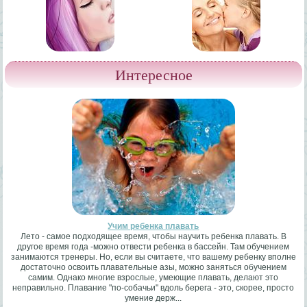
Интересное
Учим ребенка плавать
Лето - самое подходящее время, чтобы научить ребенка плавать. В
другое время года -можно отвести ребенка в бассейн. Там обучением
занимаются тренеры. Но, если вы считаете, что вашему ребенку вполне
достаточно освоить плавательные азы, можно заняться обучением
самим. Однако многие взрослые, умеющие плавать, делают это
неправильно. Плавание "по-собачьи" вдоль берега - это, скорее, просто
умение держ...