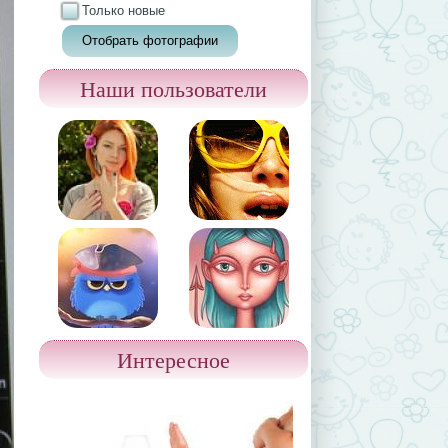
Только новые
Наши пользователи
Интересное