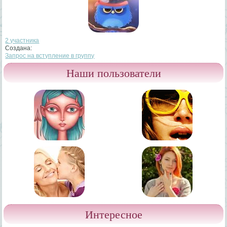
2 участника
Создана:
Запрос на вступление в группу
Наши пользователи
Интересное