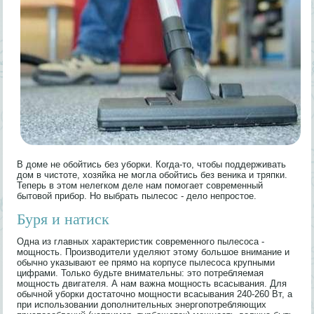
В доме не обойтись без уборки. Когда-то, чтобы поддерживать
дом в чистоте, хозяйка не могла обойтись без веника и тряпки.
Теперь в этом нелегком деле нам помогает современный
бытовой прибор. Но выбрать пылесос - дело непростое.
Буря и натиск
Одна из главных характеристик современного пылесоса -
мощность. Производители уделяют этому большое внимание и
обычно указывают ее прямо на корпусе пылесоса крупными
цифрами. Только будьте внимательны: это потребляемая
мощность двигателя. А нам важна мощность всасывания. Для
обычной уборки достаточно мощности всасывания 240-260 Вт, а
при использовании дополнительных энергопотребляющих