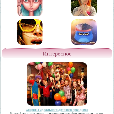
Интересное
Секреты идеального детского праздника
Детский день рождения – совершенно особое торжество с очень