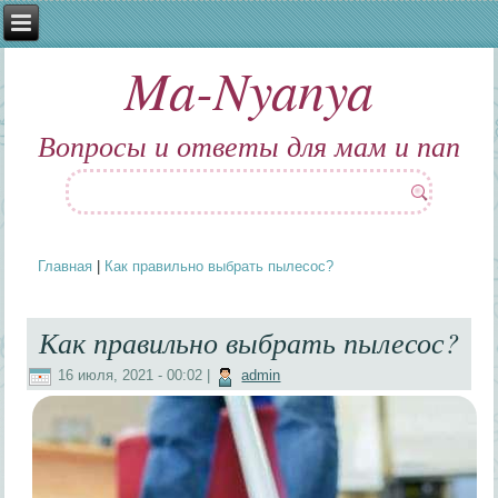
Ma-Nyanya
Вопросы и ответы для мам и пап
Главная
|
Как правильно выбрать пылесос?
Вы здесь
Как правильно выбрать пылесос?
16 июля, 2021 - 00:02
|
admin