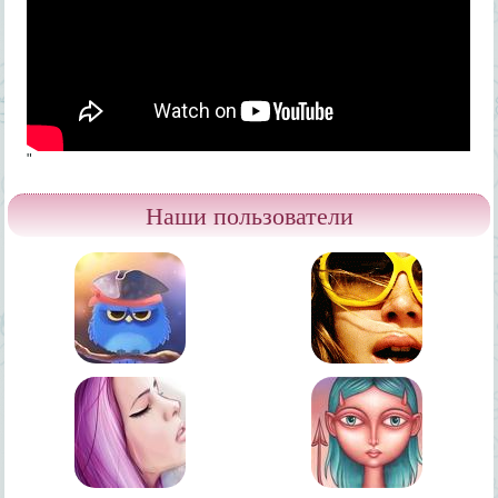
"
Наши пользователи