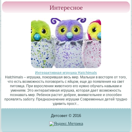
Интересное
Интерактивная игрушка Hatchimals
Hatchimals – игрушка, покорившая весь мир. Малыши в восторге от того,
что есть возможность поговорить с яйцом, еще до появления на свет
питомца. При взрослении животного его нужно обучать навыкам и
умениям. Это интерактивная игрушка, которая дает возможность
познавать мир. Ребенок растет добрее, внимательнее и способен
проявлять заботу. Предназначение игрушки Современных детей трудно
удивить прост...
Детсовет © 2016