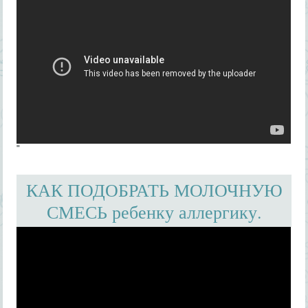
"
КАК ПОДОБРАТЬ МОЛОЧНУЮ
СМЕСЬ ребенку аллергику.