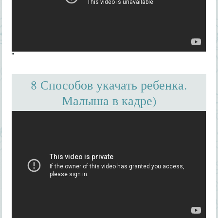
"
8 Способов укачать ребенка.
Малыша в кадре)