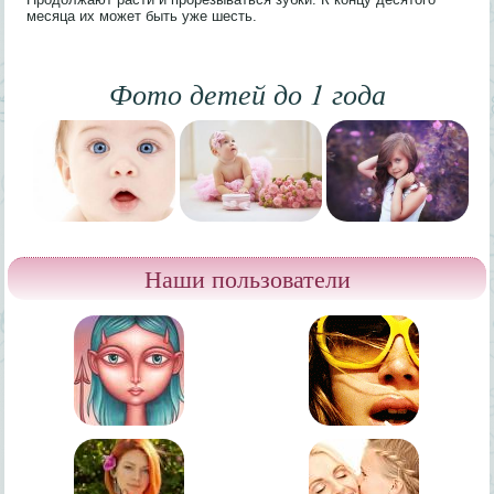
месяца их может быть уже шесть.
Фото детей до 1 года
Наши пользователи