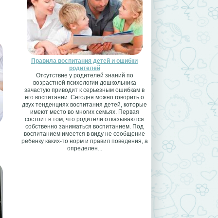
Правила воспитания детей и ошибки
родителей
Отсутствие у родителей знаний по
возрастной психологии дошкольника
зачастую приводит к серьезным ошибкам в
его воспитании. Сегодня можно говорить о
двух тенденциях воспитания детей, которые
имеют место во многих семьях. Первая
состоит в том, что родители отказываются
собственно заниматься воспитанием. Под
воспитанием имеется в виду не сообщение
ребенку каких-то норм и правил поведения, а
определен...