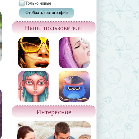
Только новые
Наши пользователи
Интересное