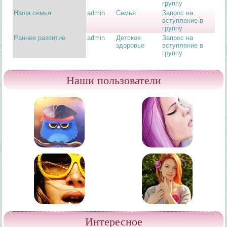
группу
Наша семья
admin
Семья
Запрос на
вступление в
группу
Раннее развитие
admin
Детское
Запрос на
здоровье
вступление в
группу
Наши пользователи
Интересное