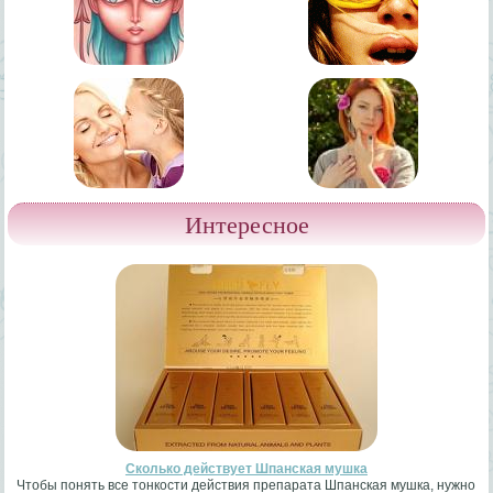
Интересное
Сколько действует Шпанская мушка
Чтобы понять все тонкости действия препарата Шпанская мушка, нужно