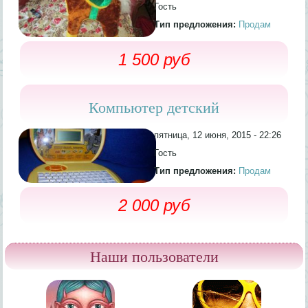
Гость
Тип предложения:
Продам
1 500 руб
Компьютер детский
пятница, 12 июня, 2015 - 22:26
Гость
Тип предложения:
Продам
2 000 руб
Наши пользователи