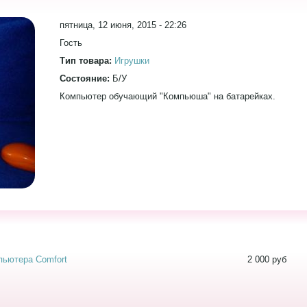
пятница, 12 июня, 2015 - 22:26
Гость
Тип товара:
Игрушки
Состояние:
Б/У
Компьютер обучающий "Компьюша" на батарейках.
пьютера Comfort
2 000 руб