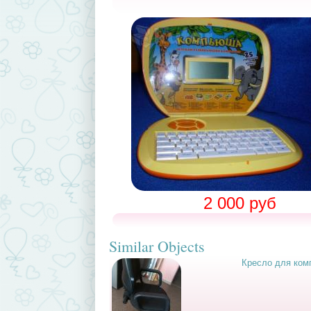
2 000 руб
Similar Objects
Кресло для ком