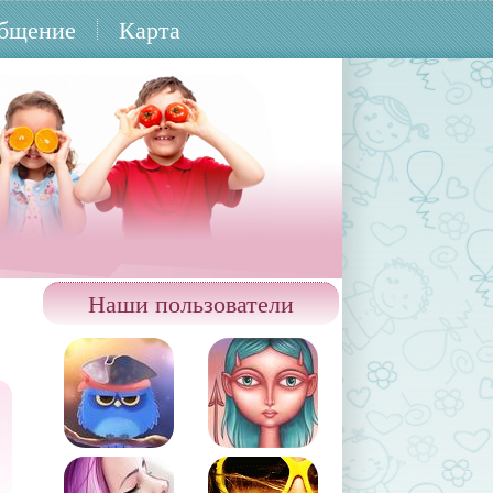
бщение
Карта
Наши пользователи