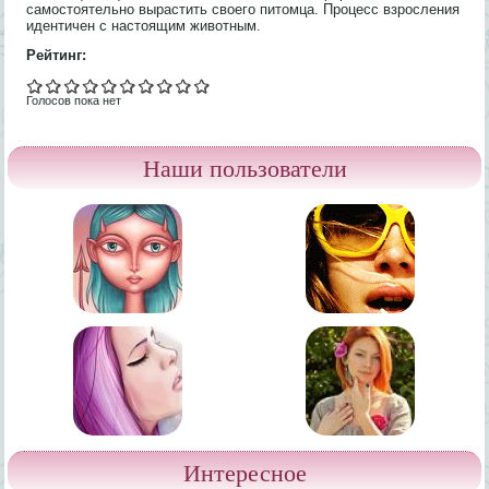
самостоятельно вырастить своего питомца. Процесс взросления
идентичен с настоящим животным.
Рейтинг:
Голосов пока нет
Наши пользователи
Интересное