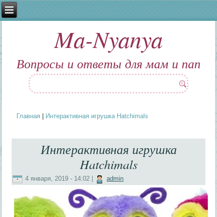
Ma-Nyanya
Вопросы и ответы для мам и пап
Главная
|
Интерактивная игрушка Hatchimals
Вы здесь
Интерактивная игрушка
Hatchimals
4 января, 2019 - 14:02
|
admin