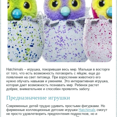
Hatchimals – игрушка, покорившая весь мир. Малыши в восторге
от того, что есть возможность поговорить с яйцом, еще до
появления на свет питомца. При взрослении животного его
нужно обучать навыкам и умениям. Это интерактивная игрушка,
которая дает возможность познавать мир. Ребенок растет
добрее, внимательнее и способен проявлять заботу.
Предназначение игрушки
Современных детей трудно удивить простыми фигурками. Но
фирменные коллекционные детские игрушки
Hatchimals
смогут
не просто удовлетворить предпочтения подростков, но и