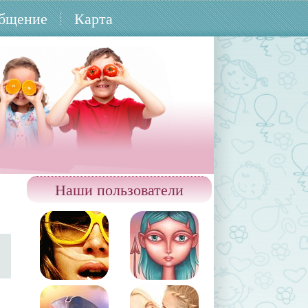
бщение
Карта
Наши пользователи