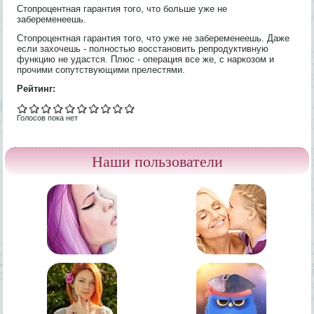
Стопроцентная гарантия того, что больше уже не
забеременеешь.
Стопроцентная гарантия того, что уже не забеременеешь. Даже
если захочешь - полностью восстановить репродуктивную
функцию не удастся. Плюс - операция все же, с наркозом и
прочими сопутствующими прелестями.
Рейтинг:
Голосов пока нет
Наши пользователи