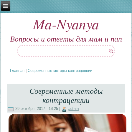
Ma-Nyanya
Вопросы и ответы для мам и пап
Главная
|
Современные методы контрацепции
Вы здесь
Современные методы
контрацепции
29 октября, 2017 - 18:25
|
admin