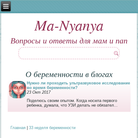
Ma-Nyanya
Вопросы и ответы для мам и пап
О беременности в блогах
Нужно ли проходить ультразвуковое исследование
во время беременности?
23 Окт 2017
Поделюсь своим опытом. Когда носила первого
ребенка, думала, что УЗИ делать не обязател...
Главная
|
33 неделя беременности
Вы здесь