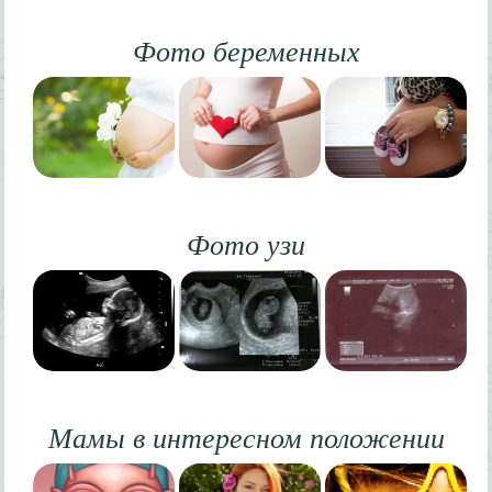
Фото беременных
Фото узи
Мамы в интересном положении