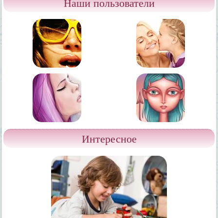
Наши пользователи
Интересное