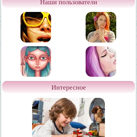
Наши пользователи
Интересное