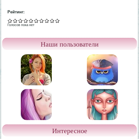
Рейтинг:
Голосов пока нет
Наши пользователи
Интересное