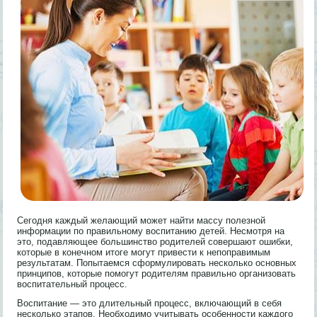
Сегодня каждый желающий может найти массу полезной
информации по правильному воспитанию детей. Несмотря на
это, подавляющее большинство родителей совершают ошибки,
которые в конечном итоге могут привести к непоправимым
результатам. Попытаемся сформулировать несколько основных
принципов, которые помогут родителям правильно организовать
воспитательный процесс.
Воспитание — это длительный процесс, включающий в себя
несколько этапов. Необходимо учитывать особенности каждого