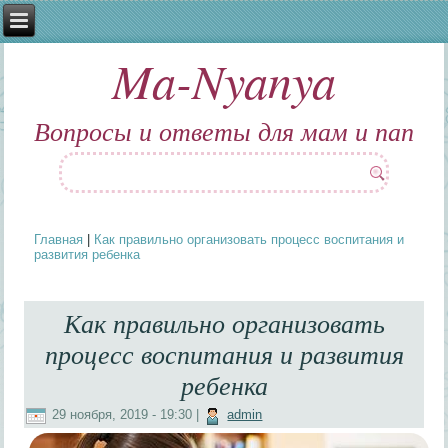
Ma-Nyanya
Вопросы и ответы для мам и пап
Главная
|
Как правильно организовать процесс воспитания и
Вы здесь
развития ребенка
Как правильно организовать
процесс воспитания и развития
ребенка
29 ноября, 2019 - 19:30
|
admin